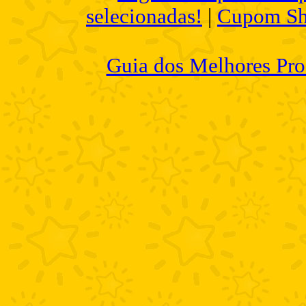
selecionadas!
|
Cupom Sh
Guia dos Melhores Pro