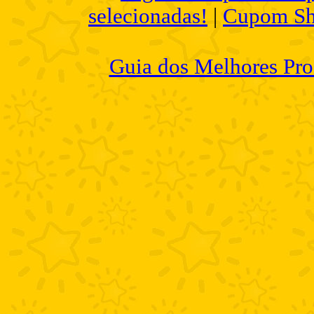
selecionadas!
|
Cupom Sh
Guia dos Melhores Pro